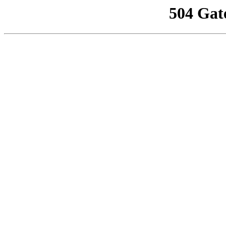
504 Gat